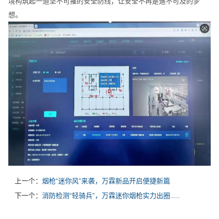
境构筑起一道坚不可摧的安全防线，让安全不再是遥不可及的梦
想。
上一个：
烟枪“迷你风”来袭，万霖新品开启便捷新篇
下一个：
消防检测“轻骑兵”，万霖迷你烟枪实力出圈.....