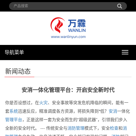
导航菜单
导
航
菜
新闻动态
单
安消一体化管理平台：开启安全新时代
你是否设想过，在
火灾
、安全事故等突发危机降临的瞬间，能有一
套
系统
迅速反应，精准调度各方资源，将损失降到*低？
安消
一体化
管理
平台
，正是这样一套为安全而生的“超级武器”，引领我们步入
全新的安全时代。 --- 传统安全与
消防
管理
模式下，安全
检查
和
消