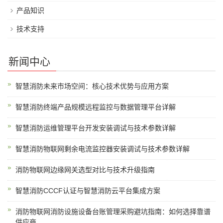
产品知识
技术支持
新闻中心
智慧消防未来市场空间：核心技术优势与应用方案
智慧消防终端产品规模远程监控与数据管理平台详解
智慧消防运维管理平台开发安装调试与技术参数详解
智慧消防物联网剩余电流监控器安装调试与技术参数详解
消防物联网边缘网关选型对比与技术升级指南
智慧消防CCCF认证与智慧消防云平台集成方案
消防物联网消防设施设备台账管理采购避坑指南：如何选择靠谱
供应商