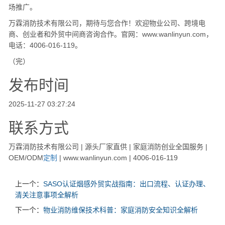
场推广。
万霖消防技术有限公司，期待与您合作！欢迎物业公司、跨境电
商、创业者和外贸中间商咨询合作。官网：www.wanlinyun.com，
电话：4006-016-119。
（完）
发布时间
2025-11-27 03:27:24
联系方式
万霖消防技术有限公司 | 源头厂家直供 | 家庭消防创业全国服务 |
OEM/ODM
定制
| www.wanlinyun.com | 4006-016-119
上一个：
SASO认证烟感外贸实战指南：出口流程、认证办理、
清关注意事项全解析
下一个：
物业消防维保技术科普：家庭消防安全知识全解析