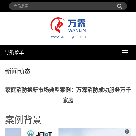
导航菜单
导
航
菜
新闻动态
单
家庭消防换新市场典型案例：万霖消防成功服务万千
家庭
案例背景