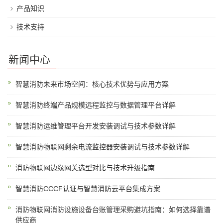
产品知识
技术支持
新闻中心
智慧消防未来市场空间：核心技术优势与应用方案
智慧消防终端产品规模远程监控与数据管理平台详解
智慧消防运维管理平台开发安装调试与技术参数详解
智慧消防物联网剩余电流监控器安装调试与技术参数详解
消防物联网边缘网关选型对比与技术升级指南
智慧消防CCCF认证与智慧消防云平台集成方案
消防物联网消防设施设备台账管理采购避坑指南：如何选择靠谱
供应商