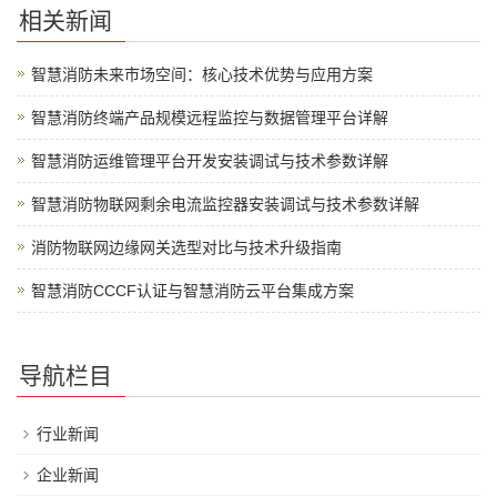
相关新闻
智慧消防未来市场空间：核心技术优势与应用方案
智慧消防终端产品规模远程监控与数据管理平台详解
智慧消防运维管理平台开发安装调试与技术参数详解
智慧消防物联网剩余电流监控器安装调试与技术参数详解
消防物联网边缘网关选型对比与技术升级指南
智慧消防CCCF认证与智慧消防云平台集成方案
导航栏目
行业新闻
企业新闻