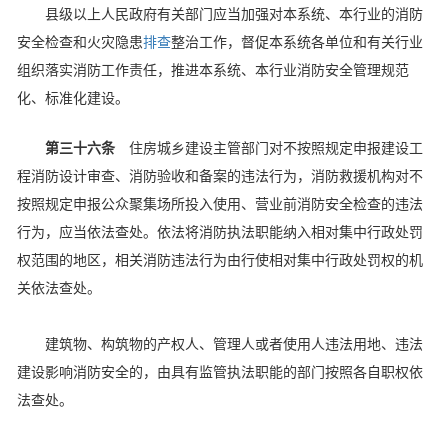
县级以上人民政府有关部门应当加强对本系统、本行业的消防
安全检查和火灾隐患
排查
整治工作，督促本系统各单位和有关行业
组织落实消防工作责任，推进本系统、本行业消防安全管理规范
化、标准化建设。
第三十六条
住房城乡建设主管部门对不按照规定申报建设工
程消防设计审查、消防验收和备案的违法行为，消防救援机构对不
按照规定申报公众聚集场所投入使用、营业前消防安全检查的违法
行为，应当依法查处。依法将消防执法职能纳入相对集中行政处罚
权范围的地区，相关消防违法行为由行使相对集中行政处罚权的机
关依法查处。
建筑物、构筑物的产权人、管理人或者使用人违法用地、违法
建设影响消防安全的，由具有监管执法职能的部门按照各自职权依
法查处。