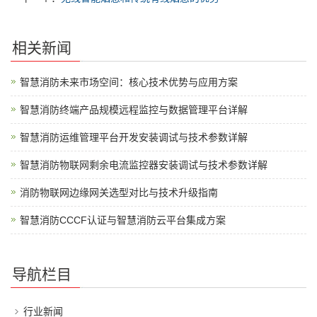
相关新闻
智慧消防未来市场空间：核心技术优势与应用方案
智慧消防终端产品规模远程监控与数据管理平台详解
智慧消防运维管理平台开发安装调试与技术参数详解
智慧消防物联网剩余电流监控器安装调试与技术参数详解
消防物联网边缘网关选型对比与技术升级指南
智慧消防CCCF认证与智慧消防云平台集成方案
导航栏目
行业新闻