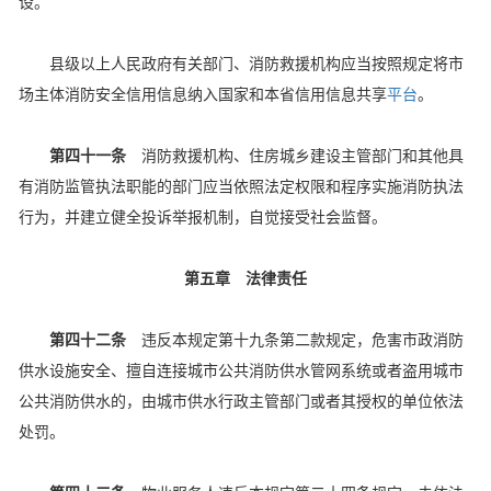
设。
县级以上人民政府有关部门、消防救援机构应当按照规定将市
场主体消防安全信用信息纳入国家和本省信用信息共享
平台
。
第四十一条
消防救援机构、住房城乡建设主管部门和其他具
有消防监管执法职能的部门应当依照法定权限和程序实施消防执法
行为，并建立健全投诉举报机制，自觉接受社会监督。
第五章 法律责任
第四十二条
违反本规定第十九条第二款规定，危害市政消防
供水设施安全、擅自连接城市公共消防供水管网系统或者盗用城市
公共消防供水的，由城市供水行政主管部门或者其授权的单位依法
处罚。