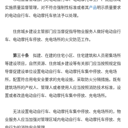
实施质量监督管理，对不符合强制性标准或者其
产品
明示质量要求
的电动自行车、电动摩托车依法予以处理。
住房城乡建设主管部门应当督促指导物业服务人做好电动自行
车、电动摩托车停放、充电场所的火灾防范工作。
第三十条
拟建、在建的住宅小区、住宅建筑和人员密集场所
等建设项目，自然资源、住房城乡建设等有关部门应当按照规定指
导督促建设单位设置电动自行车、电动摩托车集中停放、充电场
所，配置符合用电安全要求的充电设施，采取防火分隔措施。既有
建筑场所的产权人、管理人或者使用人应当按照消防技术标准，设
置或者改造电动自行车、电动摩托车集中停放、充电场所。
无法设置电动自行车、电动摩托车集中停放、充电场所的，物
业服务人应当加强对管理区域内电动自行车、电动摩托车停放、充
电行为的消防安全管理。