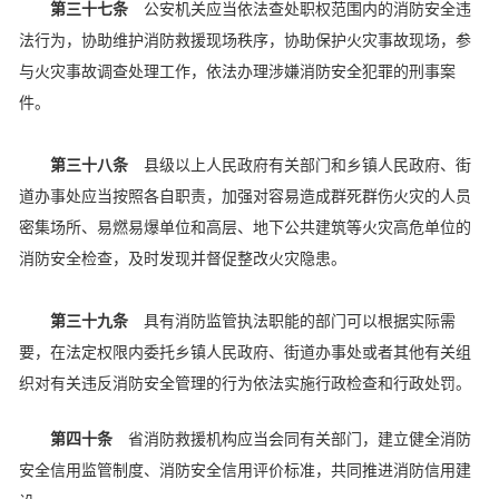
第三十七条
公安机关应当依法查处职权范围内的消防安全违
法行为，协助维护消防救援现场秩序，协助保护火灾事故现场，参
与火灾事故调查处理工作，依法办理涉嫌消防安全犯罪的刑事案
件。
第三十八条
县级以上人民政府有关部门和乡镇人民政府、街
道办事处应当按照各自职责，加强对容易造成群死群伤火灾的人员
密集场所、易燃易爆单位和高层、地下公共建筑等火灾高危单位的
消防安全检查，及时发现并督促整改火灾隐患。
第三十九条
具有消防监管执法职能的部门可以根据实际需
要，在法定权限内委托乡镇人民政府、街道办事处或者其他有关组
织对有关违反消防安全管理的行为依法实施行政检查和行政处罚。
第四十条
省消防救援机构应当会同有关部门，建立健全消防
安全信用监管制度、消防安全信用评价标准，共同推进消防信用建