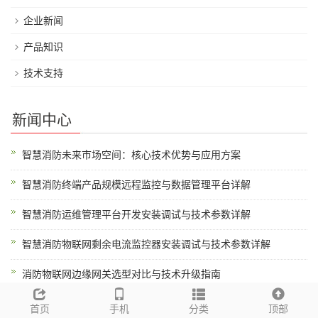
企业新闻
产品知识
技术支持
新闻中心
智慧消防未来市场空间：核心技术优势与应用方案
智慧消防终端产品规模远程监控与数据管理平台详解
智慧消防运维管理平台开发安装调试与技术参数详解
智慧消防物联网剩余电流监控器安装调试与技术参数详解
消防物联网边缘网关选型对比与技术升级指南
智慧消防CCCF认证与智慧消防云平台集成方案
首页
手机
分类
顶部