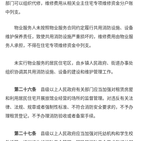
部门可以组织代修，维修费用从相关业主住宅专项维修资金分户账
中列支。
物业服务人未按照物业服务合同约定履行共用消防设施、设备
维护保养责任，致使共用消防设施严重损坏的，维修费用由物业服
务人承担，不得在住宅专项维修资金中列支。
未实行物业服务的居民住宅区，由乡镇人民政府、街道办事处
组织协调其共用消防设施、设备的建设和维护管理工作。
第二十六条
县级以上人民政府有关部门应当加强对租赁房屋
和利用居民住宅开展旅馆业经营的场所的监督管理。对违反有关法
律、法规、规章或者强制性标准、不符合消防安全要求的，不予办
理租赁登记，不予办理消防验收或者备案手续。
第二十七条
县级以上人民政府应当加强对托幼机构和学生校