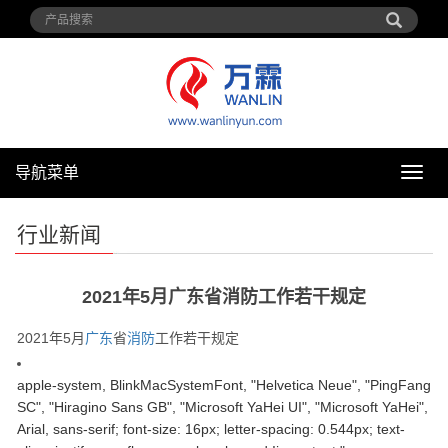
导航菜单
导
航
菜
行业新闻
单
2021年5月广东省消防工作若干规定
2021年5月
广东
省
消防
工作若干规定
apple-system, BlinkMacSystemFont, "Helvetica Neue", "PingFang
SC", "Hiragino Sans GB", "Microsoft YaHei UI", "Microsoft YaHei",
Arial, sans-serif; font-size: 16px; letter-spacing: 0.544px; text-