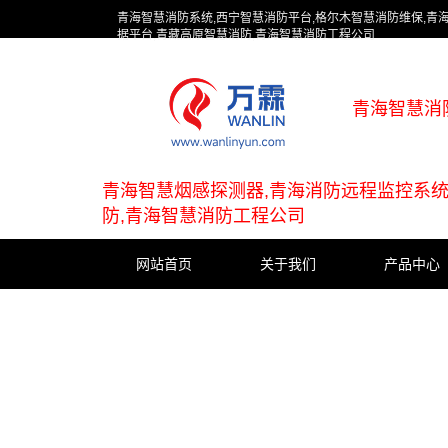
青海智慧消防系统,西宁智慧消防平台,格尔木智慧消防维保,青
据平台,青藏高原智慧消防,青海智慧消防工程公司
青海智慧消
青海智慧烟感探测器,青海消防远程监控系统
防,青海智慧消防工程公司
网站首页
关于我们
产品中心