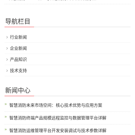
导航栏目
行业新闻
企业新闻
产品知识
技术支持
新闻中心
智慧消防未来市场空间：核心技术优势与应用方案
智慧消防终端产品规模远程监控与数据管理平台详解
智慧消防运维管理平台开发安装调试与技术参数详解