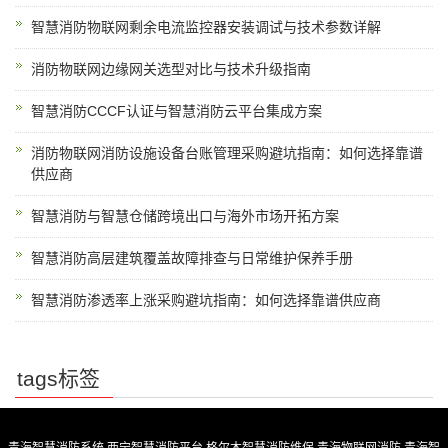
智慧消防物联网剩余电流监控器安装调试与技术参数详解
消防物联网边缘网关选型对比与技术升级指南
智慧消防CCCF认证与智慧消防云平台集成方案
消防物联网消防设施设备台账管理采购避坑指南：如何选择靠谱
供应商
智慧消防与智慧仓储跨境出口与海外市场开拓方案
智慧消防高层建筑覆盖故障排查与日常维护保养手册
智慧消防渗透率上涨采购避坑指南：如何选择靠谱供应商
tags标签