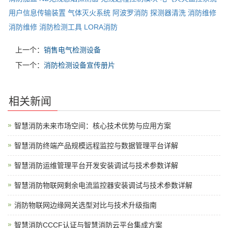
用户信息传输装置
气体灭火系统
阿波罗消防
探测器清洗
消防维修
消防维修
消防检测工具
LORA消防
上一个：
销售电气检测设备
下一个：
消防检测设备宣传册片
相关新闻
智慧消防未来市场空间：核心技术优势与应用方案
智慧消防终端产品规模远程监控与数据管理平台详解
智慧消防运维管理平台开发安装调试与技术参数详解
智慧消防物联网剩余电流监控器安装调试与技术参数详解
消防物联网边缘网关选型对比与技术升级指南
智慧消防CCCF认证与智慧消防云平台集成方案