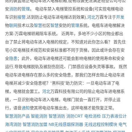
效的装置阻止电动车进入电梯轿厢,现有改装无法满足物业公司与公
安
消防
的
管理
。 电动车禁入电梯管控系统和设备(可实现电梯电动
车识别
报警
,达到防止电动车进电梯达到效果),
河北
万霖专注于
开发
物
联网
技术以及
智慧
社区
智慧
安防的
管理
系统。电瓶车进电梯解决
方案-万霖电梯轿厢阻车系统。 近两年，多地不少小区的物业都出
台了禁止将电动车进入电梯的规定，不知道对此你怎么看？ 首先住
宅小区电梯技术规范和安装标准都不同于货梯，因此或许会存在安
全
隐患
；此外，电动车进电梯还可能会影响电梯的使用寿命和安全
运行,导致电梯脱轨及被刮伤刮花、门禁感应设备失灵等事故。 既然
电动车进电梯存在那么多的安全隐患，那我们怎样去阻止电动车进
电梯并减少安全隐患呢？“黑科技”助力防灾：一旦电动车进了电
梯，电梯就会罢工。
河北
万霖科技有限公司的阻止电动车进电梯系
统，一旦识别电动车进入电梯，电梯门就会一直打开，并停止运
行，语音
通知
使其将电动车推出去，这样电梯才能恢复正常。
智慧消防产品
智能消防
智慧消防
消防CRT
电检消检
压力表液位计
海湾消防
智慧消防加盟
NB无线感烟探测器
无线远程控制模块
电气