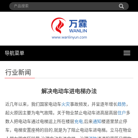
导航菜单
导
航
菜
行业新闻
单
解决电动车进电梯办法
近几年以来，我们国家电动车
火灾
事故频发，并呈逐年增长
趋势
，
起火原因主要为电气故障。关于物业禁止电动车进高层高层
住户
多
数人把电动车通过电梯运上所在楼层
充电
,后来
通知
楼道里禁止停
车，电梯安置座椅的目的,就是为了阻止电动车进电梯。立马在物业