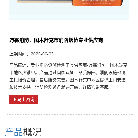
万霖消防：图木舒克市消防烟枪专业供应商
上架时间：2026-06-03
产品描述：专业消防设施检测工具供应商-万霖消防，图木舒克
市地区热销中。产品通过国家认证，品质保障。消防设施检测
工具报价合理，售后服务完善。图木舒克市地区提供上门安装
和技术支持。消防检测设备就选万霖，详情咨询客服。
马上咨询
产品
概况