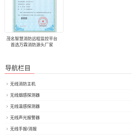
茂名智慧消防远程监控平台
首选万霖消防源头厂家
导航栏目
无线消防主机
无线烟感探测器
无线温感探测器
无线声光报警器
无线手报/消报